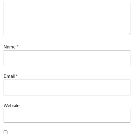
Name
*
Email
*
Website