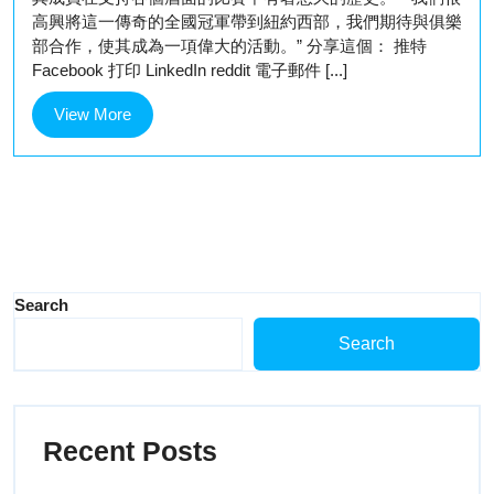
高興將這一傳奇的全國冠軍帶到紐約西部，我們期待與俱樂
部合作，使其成為一項偉大的活動。” 分享這個： 推特
Facebook 打印 LinkedIn reddit 電子郵件 [...]
View
View More
More
Search
Search
Recent Posts