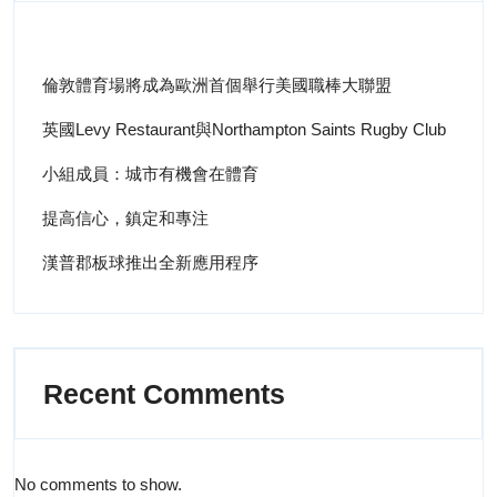
倫敦體育場將成為歐洲首個舉行美國職棒大聯盟
英國Levy Restaurant與Northampton Saints Rugby Club
小組成員：城市有機會在體育
提高信心，鎮定和專注
漢普郡板球推出全新應用程序
Recent Comments
No comments to show.